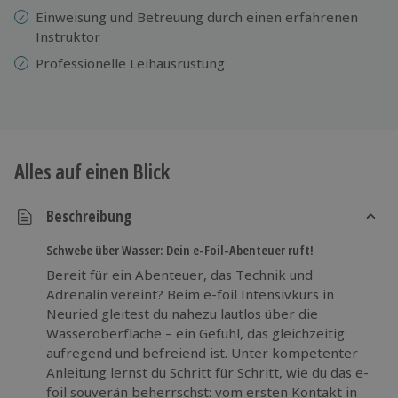
Einweisung und Betreuung durch einen erfahrenen
Instruktor
Professionelle Leihausrüstung
Alles auf einen Blick
Beschreibung
Schwebe über Wasser: Dein e-Foil-Abenteuer ruft!
Bereit für ein Abenteuer, das Technik und
Adrenalin vereint? Beim e-foil Intensivkurs in
Neuried gleitest du nahezu lautlos über die
Wasseroberfläche – ein Gefühl, das gleichzeitig
aufregend und befreiend ist. Unter kompetenter
Anleitung lernst du Schritt für Schritt, wie du das e-
foil souverän beherrschst: vom ersten Kontakt in