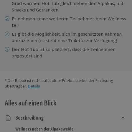
Grad warmen Hot Tub gleich neben den Alpakas, mit
Snacks und Getränken
Es nehmen keine weiteren Teilnehmer beim Wellness
teil
Es gibt die Möglichkeit, sich im geschützten Rahmen
umzuziehen (es steht eine Toilette zur Verfügung)
Der Hot Tub ist so platziert, dass die Teilnehmer
ungestört sind
* Der Rabatt ist nicht auf andere Erlebnisse bei der Einlösung
übertragbar.
Details
Alles auf einen Blick
Beschreibung
Wellness neben der Alpakaweide