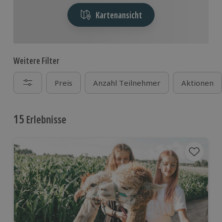
Kartenansicht
Weitere Filter
Preis
Anzahl Teilnehmer
Aktionen
15
Erlebnisse