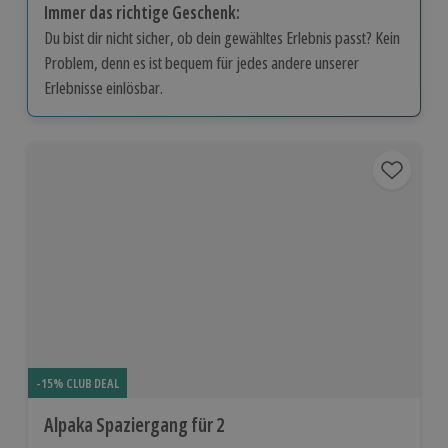
Immer das richtige Geschenk:
Du bist dir nicht sicher, ob dein gewähltes Erlebnis passt? Kein
Problem, denn es ist bequem für jedes andere unserer
Erlebnisse einlösbar.
-15% CLUB DEAL
Alpaka Spaziergang für 2