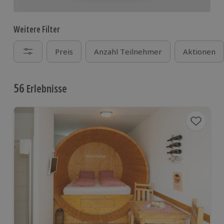
Weitere Filter
Preis
Anzahl Teilnehmer
Aktionen
56
Erlebnisse