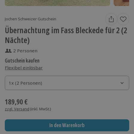
Jochen Schweizer Gutschein
Übernachtung im Fass Bleckede für 2 (2
Nächte)
2 Personen
Gutschein kaufen
Flexibel einlösbar
1x (2 Personen)
1x (2 Personen)
1x (2 Personen)
189,90 €
zzgl. Versand
(inkl. MwSt.)
In den Warenkorb