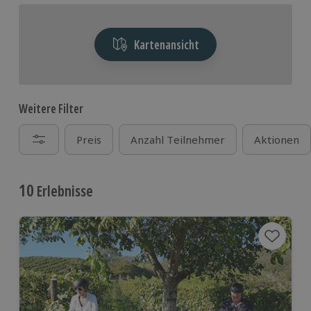
Kartenansicht
Weitere Filter
Preis
Anzahl Teilnehmer
Aktionen
10
Erlebnisse