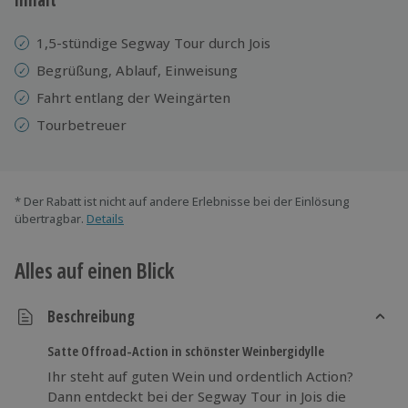
1,5-stündige Segway Tour durch Jois
Begrüßung, Ablauf, Einweisung
Fahrt entlang der Weingärten
Tourbetreuer
* Der Rabatt ist nicht auf andere Erlebnisse bei der Einlösung
übertragbar.
Details
Alles auf einen Blick
Beschreibung
Satte Offroad-Action in schönster Weinbergidylle
Ihr steht auf guten Wein und ordentlich Action?
Dann entdeckt bei der Segway Tour in Jois die