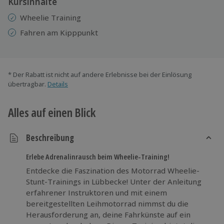
Kursinhalte
Wheelie Training
Fahren am Kipppunkt
* Der Rabatt ist nicht auf andere Erlebnisse bei der Einlösung
übertragbar.
Details
Alles auf einen Blick
Beschreibung
Erlebe Adrenalinrausch beim Wheelie-Training!
Entdecke die Faszination des Motorrad Wheelie-
Stunt-Trainings in Lübbecke! Unter der Anleitung
erfahrener Instruktoren und mit einem
bereitgestellten Leihmotorrad nimmst du die
Herausforderung an, deine Fahrkünste auf ein