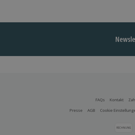
Newslet
FAQs
Kontakt
Zah
Presse
AGB
Cookie Einstellung
RECHNUNG