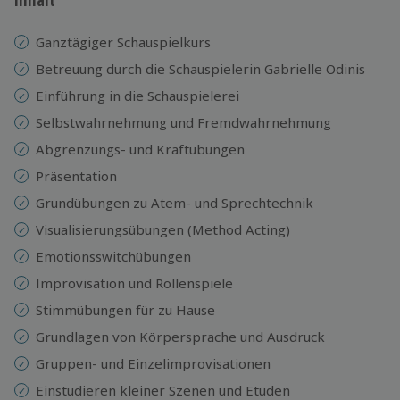
Ganztägiger Schauspielkurs
Betreuung durch die Schauspielerin Gabrielle Odinis
Einführung in die Schauspielerei
Selbstwahrnehmung und Fremdwahrnehmung
Abgrenzungs- und Kraftübungen
Präsentation
Grundübungen zu Atem- und Sprechtechnik
Visualisierungsübungen (Method Acting)
Emotionsswitchübungen
Improvisation und Rollenspiele
Stimmübungen für zu Hause
Grundlagen von Körpersprache und Ausdruck
Gruppen- und Einzelimprovisationen
Einstudieren kleiner Szenen und Etüden