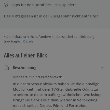
Tipps für den Beruf des Schauspielers
Das Mittagessen ist in der Kursgebühr nicht enthalten
* Der Rabatt ist nicht auf andere Erlebnisse bei der Einlösung
übertragbar.
Details
Alles auf einen Blick
Beschreibung
Bühne frei für Ihre Persönlichkeit.
In diesem Schauspielkurs haben Sie die einmalige
Möglichkeit, mit dem TV-Star Gabrielle Odinis zu
arbeiten. In diesem außergewöhnlichen Workshop
bringt Sie Gabrielle Odinis wieder in Verbindung
mit sich selbst. Die aus Film und Fernsehen