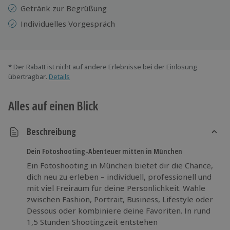
Getränk zur Begrüßung
Individuelles Vorgespräch
* Der Rabatt ist nicht auf andere Erlebnisse bei der Einlösung
übertragbar.
Details
Alles auf einen Blick
Beschreibung
Dein Fotoshooting-Abenteuer mitten in München
Ein Fotoshooting in München bietet dir die Chance,
dich neu zu erleben – individuell, professionell und
mit viel Freiraum für deine Persönlichkeit. Wähle
zwischen Fashion, Portrait, Business, Lifestyle oder
Dessous oder kombiniere deine Favoriten. In rund
1,5 Stunden Shootingzeit entstehen