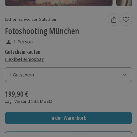
Jochen Schweizer Gutschein
Fotoshooting München
1 Person
Gutschein kaufen
Flexibel einlösbar
1 Gutschein
1 Gutschein
1 Gutschein
199,90 €
zzgl. Versand
(inkl. MwSt.)
In den Warenkorb