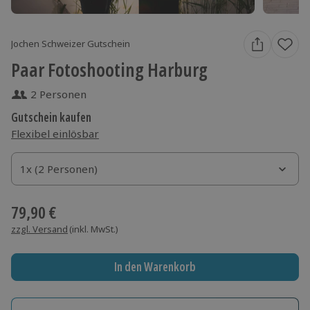
Jochen Schweizer Gutschein
Paar Fotoshooting Harburg
2 Personen
Gutschein kaufen
Flexibel einlösbar
1x (2 Personen)
1x (2 Personen)
1x (2 Personen)
79,90 €
zzgl. Versand
(inkl. MwSt.)
In den Warenkorb