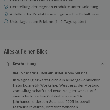
Herstellung der eigenen Produkte unter Anleitung
Abfüllen der Produkte in mitgebrachte Behältnisse
Unterlagen zum Erlebnis (1 -2 Tage später)
Alles auf einen Blick
Beschreibung
Naturkosmetik Auszeit auf historischem Gutshof
In Wegberg erwartet dich ein außergewöhnlicher
Naturkosmetik Workshop Wegberg, der Abstand
vom Alltag schafft und neue Neugier weckt. Auf
einem historischen Gutshof aus dem 14.
Jahrhundert, dessen Gutshaus 2025 liebevoll
restauriert wurde, entsteht zwischen