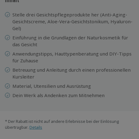
Stelle drei Gesichtspflegeprodukte her (Anti-Aging-
Gesichtscreme, Aloe-Vera-Gesichtstonikum, Hyaluron-
Gel)
Einführung in die Grundlagen der Naturkosmetik für
das Gesicht
Anwendungstipps, Hauttypenberatung und DIY-Tipps
für Zuhause
Betreuung und Anleitung durch einen professionellen
Kursleiter
Material, Utensilien und Ausrüstung
Dein Werk als Andenken zum Mitnehmen
* Der Rabatt ist nicht auf andere Erlebnisse bei der Einlösung
übertragbar.
Details