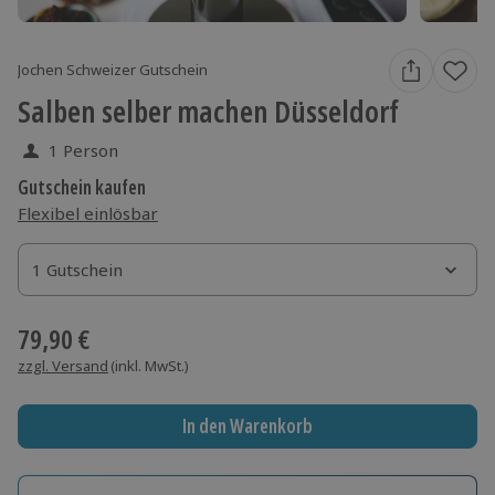
Jochen Schweizer Gutschein
Salben selber machen Düsseldorf
1 Person
Gutschein kaufen
Flexibel einlösbar
1 Gutschein
1 Gutschein
1 Gutschein
79,90 €
zzgl. Versand
(inkl. MwSt.)
In den Warenkorb