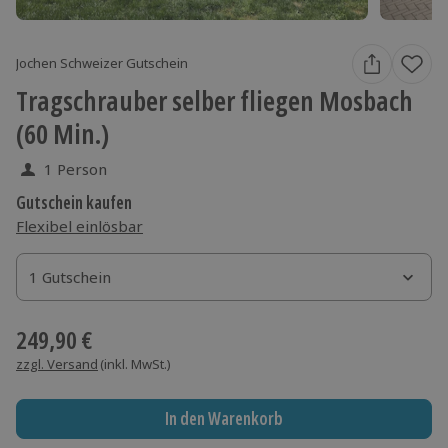
Jochen Schweizer Gutschein
Tragschrauber selber fliegen Mosbach
(60 Min.)
1 Person
Gutschein kaufen
Flexibel einlösbar
1 Gutschein
1 Gutschein
1 Gutschein
249,90 €
zzgl. Versand
(inkl. MwSt.)
In den Warenkorb