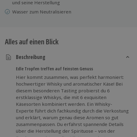
und seine Herstellung
Wasser zum Neutralisieren
Alles auf einen Blick
Beschreibung
Edle Tropfen treffen auf feinsten Genuss
Hier kommt zusammen, was perfekt harmoniert:
hochwertiger Whisky und aromatischer Käse! Bei
diesem besonderen Tasting probierst du 6
erstklassige Whiskys, die mit 6 exquisiten
Käsesorten kombiniert werden. Ein Whisky-
Experte führt dich fachkundig durch die Verkostung
und erklärt, warum genau diese Aromen so gut
zusammenpassen. Du erfährst spannende Details
über die Herstellung der Spirituose – von der