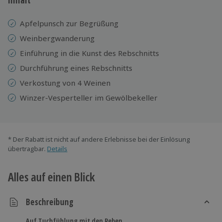
Apfelpunsch zur Begrüßung
Weinbergwanderung
Einführung in die Kunst des Rebschnitts
Durchführung eines Rebschnitts
Verkostung von 4 Weinen
Winzer-Vesperteller im Gewölbekeller
* Der Rabatt ist nicht auf andere Erlebnisse bei der Einlösung
übertragbar.
Details
Alles auf einen Blick
Beschreibung
Auf Tuchfühlung mit den Reben