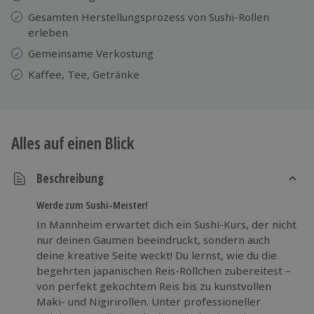
Gesamten Herstellungsprozess von Sushi-Rollen
erleben
Gemeinsame Verkostung
Kaffee, Tee, Getränke
Alles auf einen Blick
Beschreibung
Werde zum Sushi-Meister!
In Mannheim erwartet dich ein Sushi-Kurs, der nicht
nur deinen Gaumen beeindruckt, sondern auch
deine kreative Seite weckt! Du lernst, wie du die
begehrten japanischen Reis-Röllchen zubereitest –
von perfekt gekochtem Reis bis zu kunstvollen
Maki- und Nigirirollen. Unter professioneller