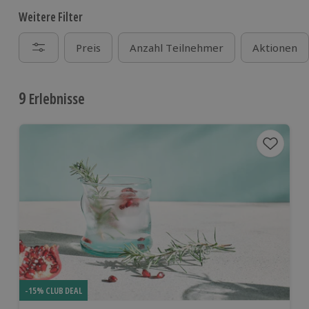
Weitere Filter
Preis
Anzahl Teilnehmer
Aktionen
9
Erlebnisse
-15% CLUB DEAL