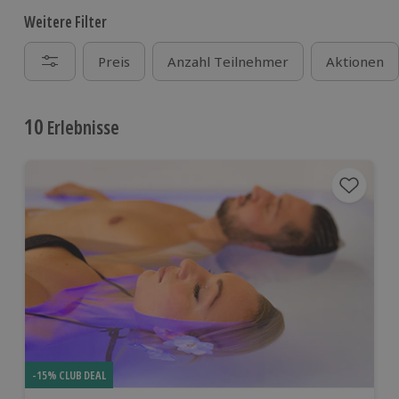
Weitere Filter
Preis
Anzahl Teilnehmer
Aktionen
10
Erlebnisse
-15% CLUB DEAL