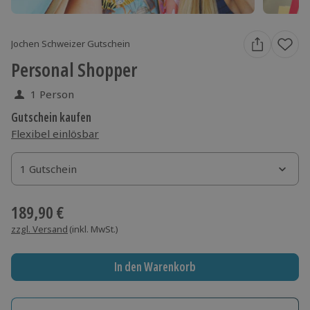
Jochen Schweizer Gutschein
Personal Shopper
1 Person
Gutschein kaufen
Flexibel einlösbar
1 Gutschein
1 Gutschein
1 Gutschein
189,90 €
zzgl. Versand
(inkl. MwSt.)
In den Warenkorb