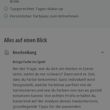
Brille
Typgerechtes Tages-Make-up
Persönlicher Farbpass zum Mitnehmen
Alles auf einen Blick
Beschreibung
Bringe Farbe ins Spiel!
Bei der Frage, wie du dich am besten in Szene
setzt, siehst du nur schwarz? Dann wird es Zeit,
dass du Farbe bekommst. Ganz individuell wird
festgestellt, welche Farbtöne perfekt mit dir
harmonieren und wie du Farben von nun an gezielt
einsetzen kannst. Von echten Profis erhältst du,
basierend auf der Analyse deines Hautuntertons,
grundlegende Tipps für die passenden