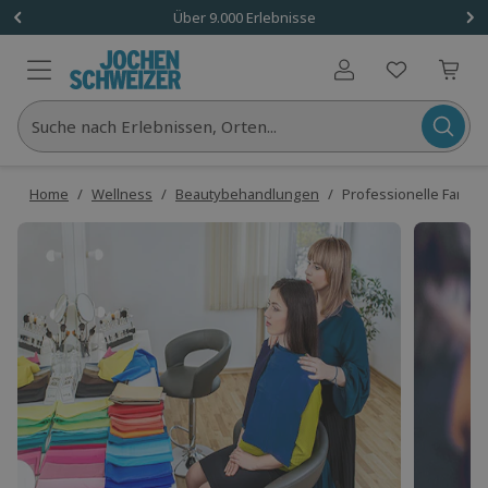
Über 9.000 Erlebnisse
Benutzerkonto
Suche nach Erlebnissen, Orten...
Home
/
Wellness
/
Beautybehandlungen
/
Professionelle Farbb