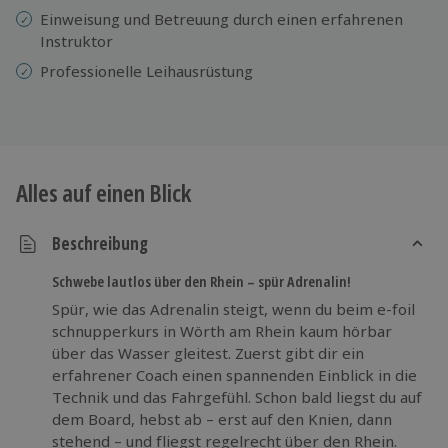
Einweisung und Betreuung durch einen erfahrenen
Instruktor
Professionelle Leihausrüstung
Alles auf einen Blick
Beschreibung
Schwebe lautlos über den Rhein – spür Adrenalin!
Spür, wie das Adrenalin steigt, wenn du beim e-foil
schnupperkurs in Wörth am Rhein kaum hörbar
über das Wasser gleitest. Zuerst gibt dir ein
erfahrener Coach einen spannenden Einblick in die
Technik und das Fahrgefühl. Schon bald liegst du auf
dem Board, hebst ab – erst auf den Knien, dann
stehend – und fliegst regelrecht über den Rhein.