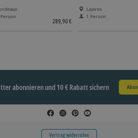
ordeaux
Lajares
 Person
1 Person
289,90 €
ter abonnieren und 10 € Rabatt sichern
Abon
Vertrag widerrufen