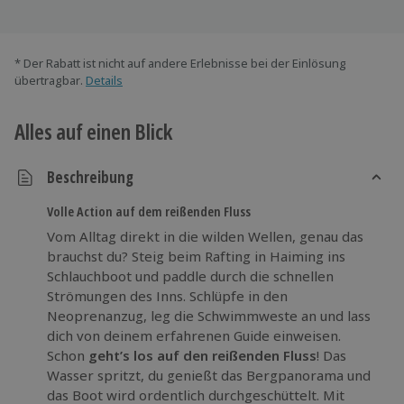
* Der Rabatt ist nicht auf andere Erlebnisse bei der Einlösung
übertragbar.
Details
Alles auf einen Blick
Beschreibung
Volle Action auf dem reißenden Fluss
Vom Alltag direkt in die wilden Wellen, genau das
brauchst du? Steig beim Rafting in Haiming ins
Schlauchboot und paddle durch die schnellen
Strömungen des Inns. Schlüpfe in den
Neoprenanzug, leg die Schwimmweste an und lass
dich von deinem erfahrenen Guide einweisen.
Schon
geht’s los auf den reißenden Fluss
! Das
Wasser spritzt, du genießt das Bergpanorama und
das Boot wird ordentlich durchgeschüttelt. Mit