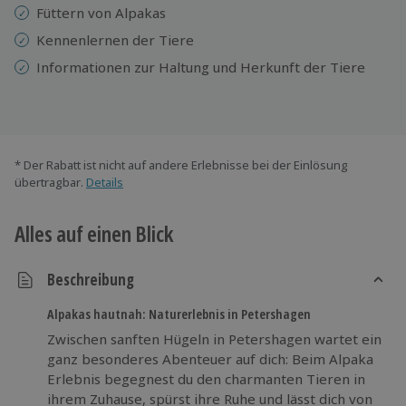
Füttern von Alpakas
Kennenlernen der Tiere
Informationen zur Haltung und Herkunft der Tiere
* Der Rabatt ist nicht auf andere Erlebnisse bei der Einlösung
übertragbar.
Details
Alles auf einen Blick
Beschreibung
Alpakas hautnah: Naturerlebnis in Petershagen
Zwischen sanften Hügeln in Petershagen wartet ein
ganz besonderes Abenteuer auf dich: Beim Alpaka
Erlebnis begegnest du den charmanten Tieren in
ihrem Zuhause, spürst ihre Ruhe und lässt dich von