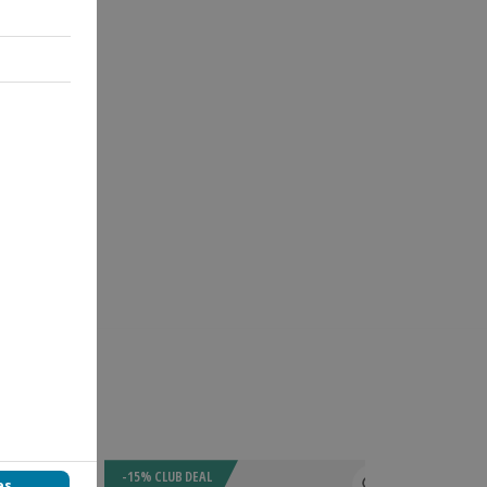
-15% CLUB DEAL