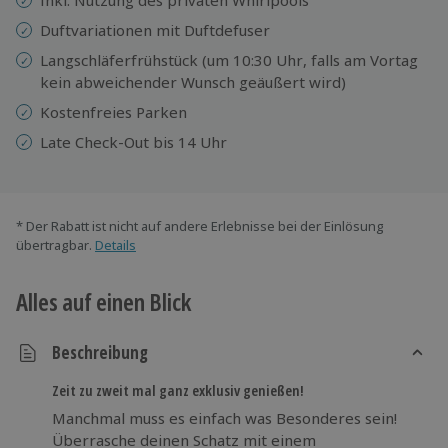
Duftvariationen mit Duftdefuser
Langschläferfrühstück (um 10:30 Uhr, falls am Vortag
kein abweichender Wunsch geäußert wird)
Kostenfreies Parken
Late Check-Out bis 14 Uhr
* Der Rabatt ist nicht auf andere Erlebnisse bei der Einlösung
übertragbar.
Details
Alles auf einen Blick
Beschreibung
Zeit zu zweit mal ganz exklusiv genießen!
Manchmal muss es einfach was Besonderes sein!
Überrasche deinen Schatz mit einem