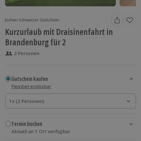
Jochen Schweizer Gutschein
Kurzurlaub mit Draisinenfahrt in
Brandenburg für 2
2 Personen
Gutschein kaufen
Flexibel einlösbar
1x (2 Personen)
1x (2 Personen)
1x (2 Personen)
Termin buchen
Aktuell an 1 Ort verfügbar