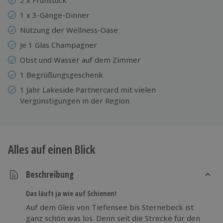
1 x 3-Gänge-Dinner
Nutzung der Wellness-Oase
Je 1 Glas Champagner
Obst und Wasser auf dem Zimmer
1 Begrüßungsgeschenk
1 Jahr Lakeside Partnercard mit vielen
Vergünstigungen in der Region
Alles auf einen Blick
Beschreibung
Das läuft ja wie auf Schienen!
Auf dem Gleis von Tiefensee bis Sternebeck ist
ganz schön was los. Denn seit die Strecke für den