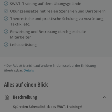
SWAT-Training auf dem Übungsgelände
Übungseinsätze mit realen Szenarien und Darstellern
Theoretische und praktische Schulung zu Ausrüstung,
Taktik, etc.
Einweisung und ​​Betreuung durch geschulte
Mitarbeiter
Leihausrüstung
* Der Rabatt ist nicht auf andere Erlebnisse bei der Einlösung
übertragbar.
Details
Alles auf einen Blick
Beschreibung
Spüre den Adrenalinkick des SWAT-Trainings!