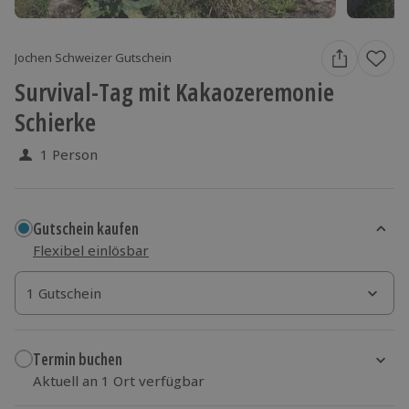
Jochen Schweizer Gutschein
Survival-Tag mit Kakaozeremonie
Schierke
1 Person
Gutschein kaufen
Flexibel einlösbar
1 Gutschein
1 Gutschein
1 Gutschein
Termin buchen
Aktuell an 1 Ort verfügbar