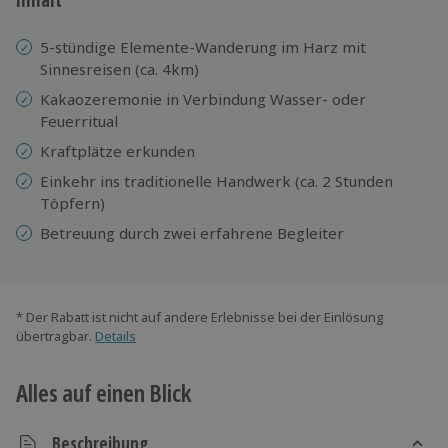
5-stündige Elemente-Wanderung im Harz mit
Sinnesreisen (ca. 4km)
Kakaozeremonie in Verbindung Wasser- oder
Feuerritual
Kraftplätze erkunden
Einkehr ins traditionelle Handwerk (ca. 2 Stunden
Töpfern)
Betreuung durch zwei erfahrene Begleiter
* Der Rabatt ist nicht auf andere Erlebnisse bei der Einlösung
übertragbar.
Details
Alles auf einen Blick
Beschreibung