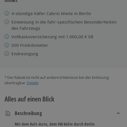
4-stündige Käfer Cabrio Miete in Berlin
Einweisung in die fahr-spezifischen Besonderheiten
des Fahrzeugs
Vollkaskoversicherung mit 1.000,00 € SB
300 Freikilometer
Endreinigung
* Der Rabatt ist nicht auf andere Erlebnisse bei der Einlösung
übertragbar.
Details
Alles auf einen Blick
Beschreibung
Mit dem Kult-Auto, dem VW Käfer durch Berlin