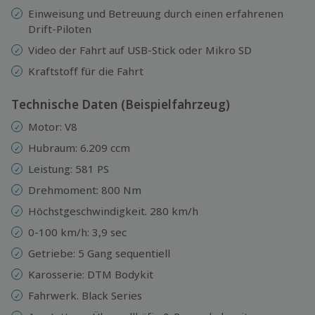
Einweisung und Betreuung durch einen erfahrenen
Drift-Piloten
Video der Fahrt auf USB-Stick oder Mikro SD
Kraftstoff für die Fahrt
Technische Daten (Beispielfahrzeug)
Motor: V8
Hubraum: 6.209 ccm
Leistung: 581 PS
Drehmoment: 800 Nm
Höchstgeschwindigkeit. 280 km/h
0-100 km/h: 3,9 sec
Getriebe: 5 Gang sequentiell
Karosserie: DTM Bodykit
Fahrwerk. Black Series