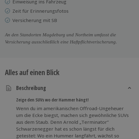
Einweisung ins Fahrzeug
Zeit für Erinnerungsfotos
Versicherung mit SB
An den Standorten Magdeburg und Northeim umfasst die
Versicherung ausschließlich eine Haftpflichtverischerung.
Alles auf einen Blick
Beschreibung
Zeige den SUVs wo der Hammer hängt!
Wenn du im amerikanischen Offroad-Ungeheuer
um die Ecke biegst, machen sich gewöhnliche SUVs
aus dem Staub. Denn Arnold „Terminator“
Schwarzenegger hat es schon längst für dich
getestet: Wo ein Hummer langfährt, wächst so