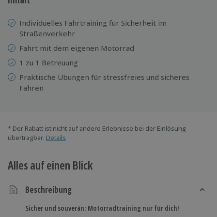
Individuelles Fahrtraining für Sicherheit im
Straßenverkehr
Fahrt mit dem eigenen Motorrad
1 zu 1 Betreuung
Praktische Übungen für stressfreies und sicheres
Fahren
* Der Rabatt ist nicht auf andere Erlebnisse bei der Einlösung
übertragbar.
Details
Alles auf einen Blick
Beschreibung
Sicher und souverän: Motorradtraining nur für dich!