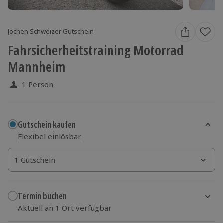
Jochen Schweizer Gutschein
Fahrsicherheitstraining Motorrad
Mannheim
1 Person
Gutschein kaufen
Flexibel einlösbar
1 Gutschein
1 Gutschein
1 Gutschein
Termin buchen
Aktuell an 1 Ort verfügbar