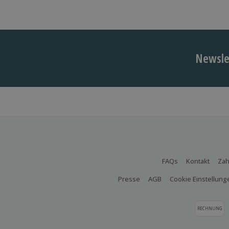
Newslet
FAQs
Kontakt
Zah
Presse
AGB
Cookie Einstellung
RECHNUNG