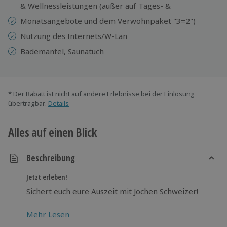
& Wellnessleistungen (außer auf Tages- &
Monatsangebote und dem Verwöhnpaket "3=2")
Nutzung des Internets/W-Lan
Bademantel, Saunatuch
* Der Rabatt ist nicht auf andere Erlebnisse bei der Einlösung
übertragbar.
Details
Alles auf einen Blick
Beschreibung
Jetzt erleben!
Sichert euch eure Auszeit mit Jochen Schweizer!
Mehr Lesen