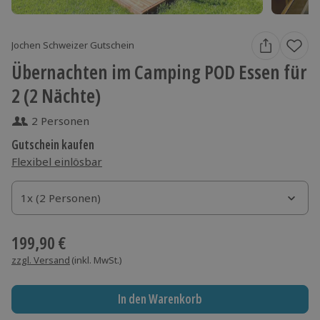
Jochen Schweizer Gutschein
Übernachten im Camping POD Essen für
2 (2 Nächte)
2 Personen
Gutschein kaufen
Flexibel einlösbar
1x (2 Personen)
1x (2 Personen)
1x (2 Personen)
199,90 €
zzgl. Versand
(inkl. MwSt.)
In den Warenkorb