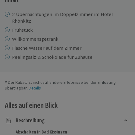
2 Übernachtungen im Doppelzimmer im Hotel
Rhönkitz
Frühstück
Willkommensgetränk
Flasche Wasser auf dem Zimmer
Peelingsalz & Schokolade für Zuhause
* Der Rabatt ist nicht auf andere Erlebnisse bei der Einlösung
übertragbar.
Details
Alles auf einen Blick
Beschreibung
Abschalten in Bad Kissingen