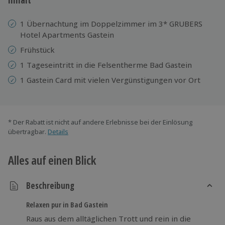
1 Übernachtung im Doppelzimmer im 3* GRUBERS
Hotel Apartments Gastein
Frühstück
1 Tageseintritt in die Felsentherme Bad Gastein
1 Gastein Card mit vielen Vergünstigungen vor Ort
* Der Rabatt ist nicht auf andere Erlebnisse bei der Einlösung
übertragbar.
Details
Alles auf einen Blick
Beschreibung
Relaxen pur in Bad Gastein
Raus aus dem alltäglichen Trott und rein in die