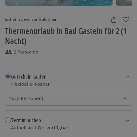
Jochen Schweizer Gutschein
Thermenurlaub in Bad Gastein für 2 (1
Nacht)
2 Personen
Gutschein kaufen
Flexibel einlösbar
1x (2 Personen)
1x (2 Personen)
1x (2 Personen)
Termin buchen
Aktuell an 1 Ort verfügbar