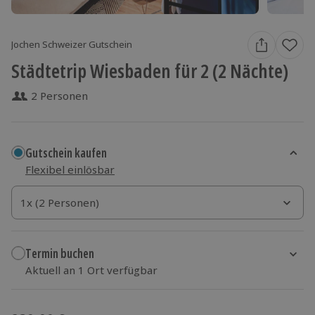
Jochen Schweizer Gutschein
Städtetrip Wiesbaden für 2 (2 Nächte)
2 Personen
Gutschein kaufen
Flexibel einlösbar
1x (2 Personen)
1x (2 Personen)
1x (2 Personen)
Termin buchen
Aktuell an 1 Ort verfügbar
Wähle im nächsten Schritt einen Termin aus