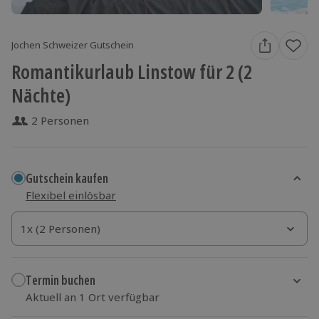
Jochen Schweizer Gutschein
Romantikurlaub Linstow für 2 (2
Nächte)
2 Personen
Gutschein kaufen
Flexibel einlösbar
1x (2 Personen)
1x (2 Personen)
1x (2 Personen)
Termin buchen
Aktuell an 1 Ort verfügbar