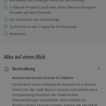
1 Flasche Prosecco und eine süße Überraschung bei
Anreise auf dem Zimmer
Ein Eisbecher am Nachmittag
2x Eintritt in das Tropische Erlebnisbad
Parkplatz
Alles auf einen Blick
Beschreibung
Romantische Auszeit Linstow für 2 Nächte
Gönnt euch eine romantische Auszeit im 4-Sterne-
Hotel Van der Valk Resort Linstow und erlebt pure
Entspannung inmitten der malerischen
Mecklenburger Seenplatte. Zwei Nächte im
komfortablen Doppelzimmer bieten die perfekte