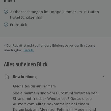
2 Übernachtungen im Doppelzimmer im 3* Hafen
Hotel Schützenhof
Frühstück
* Der Rabatt ist nicht auf andere Erlebnisse bei der Einlösung
übertragbar.
Details
Alles auf einen Blick
Beschreibung
Abschalten pur auf Fehmarn
Seele baumeln und vom Bürostuhl direkt an den
Strand mit frischer Windbriese? Genau diese
Auszeit vom Alltag bekommt ihr bei einem
Kurzurlaub am Meer auf Fehmarn! Modern und