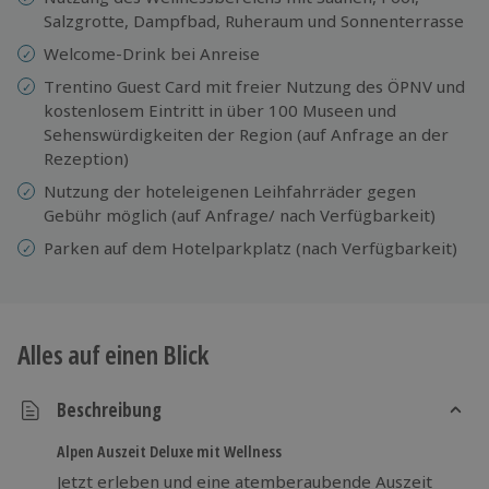
Salzgrotte, Dampfbad, Ruheraum und Sonnenterrasse
Welcome-Drink bei Anreise
Trentino Guest Card mit freier Nutzung des ÖPNV und
kostenlosem Eintritt in über 100 Museen und
Sehenswürdigkeiten der Region (auf Anfrage an der
Rezeption)
Nutzung der hoteleigenen Leihfahrräder gegen
Gebühr möglich (auf Anfrage/ nach Verfügbarkeit)
Parken auf dem Hotelparkplatz (nach Verfügbarkeit)
Alles auf einen Blick
Beschreibung
Alpen Auszeit Deluxe mit Wellness
Jetzt erleben und eine atemberaubende Auszeit