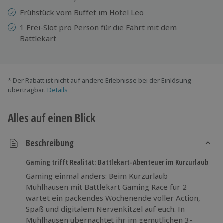
Frühstück vom Buffet im Hotel Leo
1 Frei-Slot pro Person für die Fahrt mit dem
Battlekart
* Der Rabatt ist nicht auf andere Erlebnisse bei der Einlösung
übertragbar.
Details
Alles auf einen Blick
Beschreibung
Gaming trifft Realität: Battlekart-Abenteuer im Kurzurlaub
Gaming einmal anders: Beim Kurzurlaub
Mühlhausen mit Battlekart Gaming Race für 2
wartet ein packendes Wochenende voller Action,
Spaß und digitalem Nervenkitzel auf euch. In
Mühlhausen übernachtet ihr im gemütlichen 3-