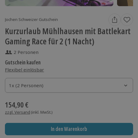
Jochen Schweizer Gutschein
Kurzurlaub Mühlhausen mit Battlekart
Gaming Race für 2 (1 Nacht)
2 Personen
Gutschein kaufen
Flexibel einlösbar
1x (2 Personen)
1x (2 Personen)
1x (2 Personen)
154,90 €
zzgl. Versand
(inkl. MwSt.)
In den Warenkorb