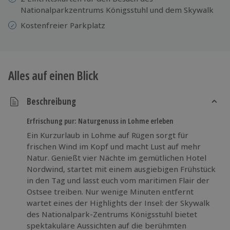
Nationalparkzentrums Königsstuhl und dem Skywalk
Kostenfreier Parkplatz
Alles auf einen Blick
Beschreibung
Erfrischung pur: Naturgenuss in Lohme erleben
Ein Kurzurlaub in Lohme auf Rügen sorgt für
frischen Wind im Kopf und macht Lust auf mehr
Natur. Genießt vier Nächte im gemütlichen Hotel
Nordwind, startet mit einem ausgiebigen Frühstück
in den Tag und lasst euch vom maritimen Flair der
Ostsee treiben. Nur wenige Minuten entfernt
wartet eines der Highlights der Insel: der Skywalk
des Nationalpark-Zentrums Königsstuhl bietet
spektakuläre Aussichten auf die berühmten