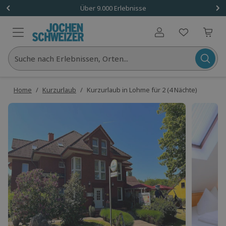
Über 9.000 Erlebnisse
Benutzerkonto
Suche nach Erlebnissen, Orten...
Home
/
Kurzurlaub
/
Kurzurlaub in Lohme für 2 (4 Nächte)