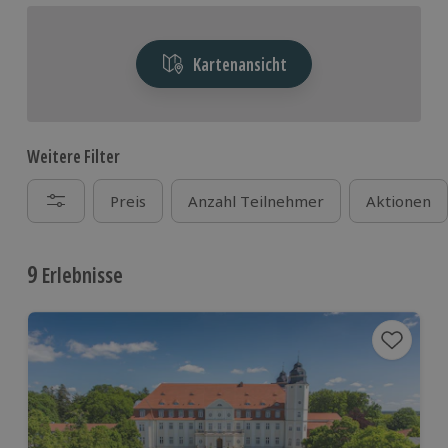
Kartenansicht
Weitere Filter
Preis
Anzahl Teilnehmer
Aktionen
9
Erlebnisse