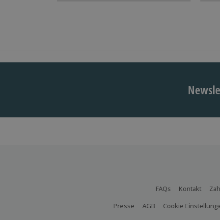
Newslet
FAQs
Kontakt
Zah
Presse
AGB
Cookie Einstellung