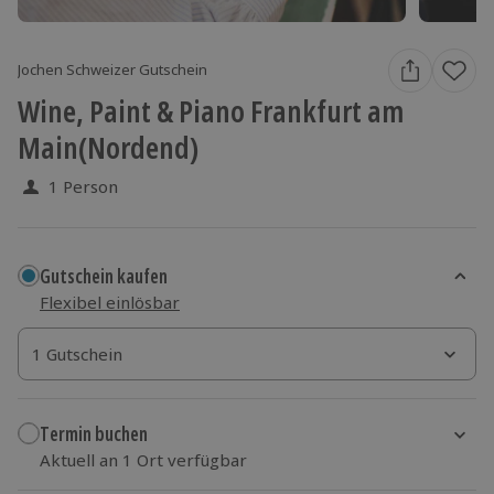
Jochen Schweizer Gutschein
Wine, Paint & Piano Frankfurt am
Main(Nordend)
1 Person
Gutschein kaufen
Flexibel einlösbar
1 Gutschein
1 Gutschein
1 Gutschein
Termin buchen
Aktuell an 1 Ort verfügbar