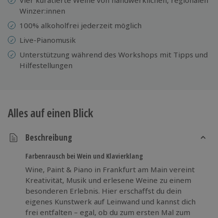
Winzer:innen
100% alkoholfrei jederzeit möglich
Live-Pianomusik
Unterstützung während des Workshops mit Tipps und
Hilfestellungen
Alles auf einen Blick
Beschreibung
Farbenrausch bei Wein und Klavierklang
Wine, Paint & Piano in Frankfurt am Main vereint
Kreativität, Musik und erlesene Weine zu einem
besonderen Erlebnis. Hier erschaffst du dein
eigenes Kunstwerk auf Leinwand und kannst dich
frei entfalten – egal, ob du zum ersten Mal zum